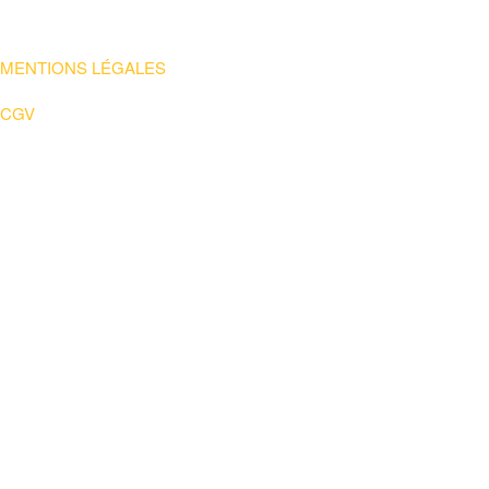
MENTIONS LÉGALES
CGV