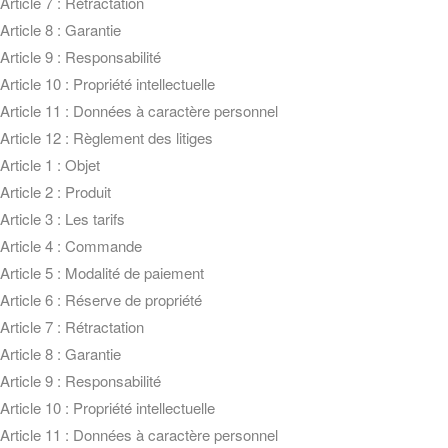
Article 7 : Rétractation
Article 8 : Garantie
Article 9 : Responsabilité
Article 10 : Propriété intellectuelle
Article 11 : Données à caractère personnel
Article 12 : Règlement des litiges
Article 1 : Objet
Article 2 : Produit
Article 3 : Les tarifs
Article 4 : Commande
Article 5 : Modalité de paiement
Article 6 : Réserve de propriété
Article 7 : Rétractation
Article 8 : Garantie
Article 9 : Responsabilité
Article 10 : Propriété intellectuelle
Article 11 : Données à caractère personnel