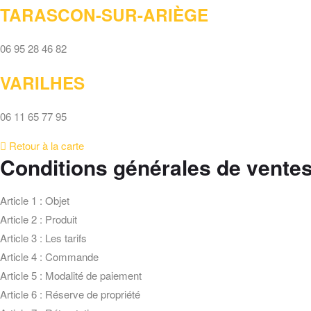
TARASCON-SUR-ARIÈGE
06 95 28 46 82
VARILHES
06 11 65 77 95
Retour à la carte
Conditions générales de vente
Article 1 : Objet
Article 2 : Produit
Article 3 : Les tarifs
Article 4 : Commande
Article 5 : Modalité de paiement
Article 6 : Réserve de propriété