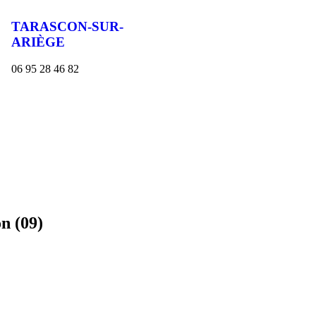
TARASCON-SUR-
ARIÈGE
06 95 28 46 82
n (09)