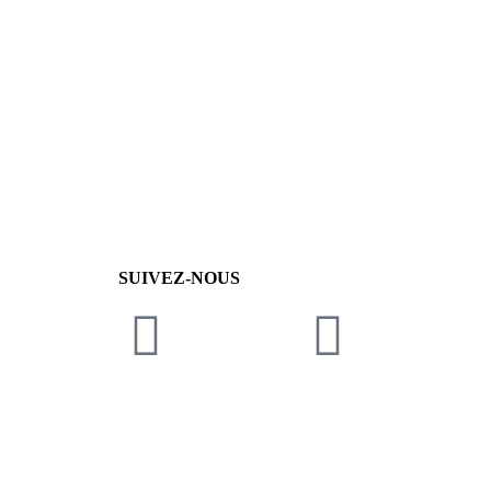
SUIVEZ-NOUS