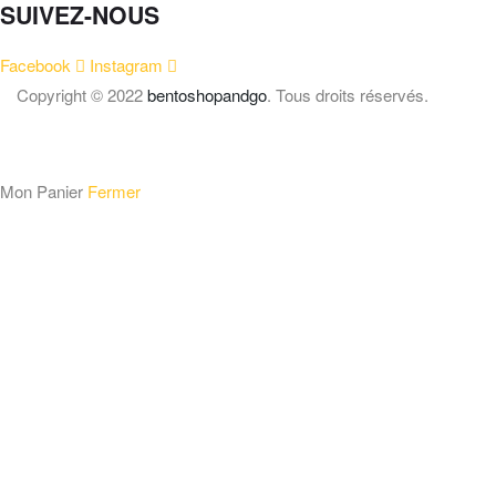
SUIVEZ-NOUS
Facebook
Instagram
Copyright © 2022
bentoshopandgo
. Tous droits réservés.
Mon Panier
Fermer