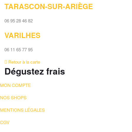
TARASCON-SUR-ARIÈGE
06 95 28 46 82
VARILHES
06 11 65 77 95
Retour à la carte
Dégustez frais
MON COMPTE
NOS SHOPS
MENTIONS LÉGALES
CGV