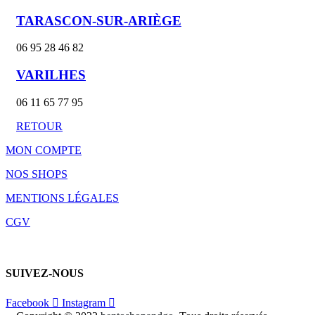
TARASCON-SUR-ARIÈGE
06 95 28 46 82
VARILHES
06 11 65 77 95
RETOUR
MON COMPTE
NOS SHOPS
MENTIONS LÉGALES
CGV
SUIVEZ-NOUS
Facebook
Instagram