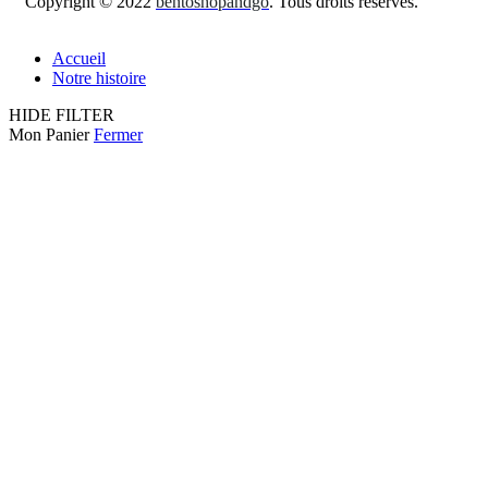
Copyright © 2022
bentoshopandgo
. Tous droits réservés.
Accueil
Notre histoire
HIDE FILTER
Mon Panier
Fermer