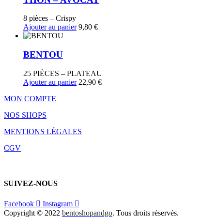
8 pièces – Crispy
Ajouter au panier
9,80
€
BENTOU
25 PIÈCES – PLATEAU
Ajouter au panier
22,90
€
MON COMPTE
NOS SHOPS
MENTIONS LÉGALES
CGV
SUIVEZ-NOUS
Facebook
Instagram
Copyright © 2022
bentoshopandgo
. Tous droits réservés.