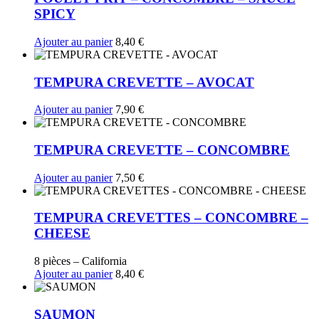
SPICY
Ajouter au panier
8,40
€
TEMPURA CREVETTE – AVOCAT
Ajouter au panier
7,90
€
TEMPURA CREVETTE – CONCOMBRE
Ajouter au panier
7,50
€
TEMPURA CREVETTES – CONCOMBRE –
CHEESE
8 pièces – California
Ajouter au panier
8,40
€
SAUMON