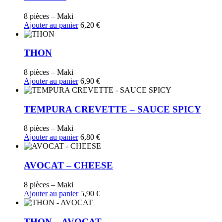
8 pièces – Maki
Ajouter au panier
6,20
€
THON
8 pièces – Maki
Ajouter au panier
6,90
€
TEMPURA CREVETTE – SAUCE SPICY
8 pièces – Maki
Ajouter au panier
6,80
€
AVOCAT – CHEESE
8 pièces – Maki
Ajouter au panier
5,90
€
THON – AVOCAT