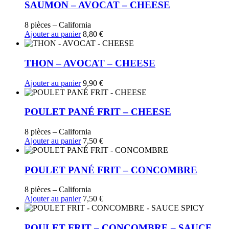
SAUMON – AVOCAT – CHEESE
8 pièces – California
Ajouter au panier
8,80
€
THON – AVOCAT – CHEESE
Ajouter au panier
9,90
€
POULET PANÉ FRIT – CHEESE
8 pièces – California
Ajouter au panier
7,50
€
POULET PANÉ FRIT – CONCOMBRE
8 pièces – California
Ajouter au panier
7,50
€
POULET FRIT – CONCOMBRE – SAUCE