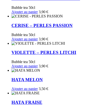
Bubble tea 50cl
Ajouter au panier
3,90
€
CERISE – PERLES PASSION
Bubble tea 50cl
Ajouter au panier
3,90
€
VIOLETTE – PERLES LITCHI
Bubble tea 50cl
Ajouter au panier
3,90
€
HATA MELON
Ajouter au panier
3,50
€
HATA FRAISE