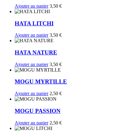
Ajouter au panier
3,50
€
HATA LITCHI
Ajouter au panier
3,50
€
HATA NATURE
Ajouter au panier
3,50
€
MOGU MYRTILLE
Ajouter au panier
2,50
€
MOGU PASSION
Ajouter au panier
2,50
€