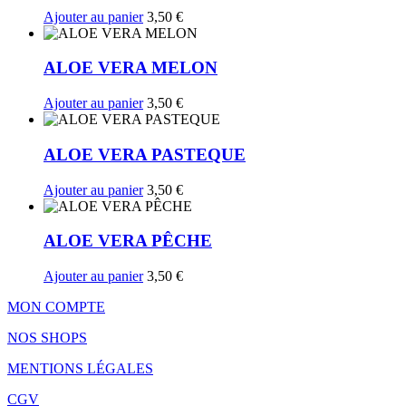
Ajouter au panier
3,50
€
ALOE VERA MELON
Ajouter au panier
3,50
€
ALOE VERA PASTEQUE
Ajouter au panier
3,50
€
ALOE VERA PÊCHE
Ajouter au panier
3,50
€
MON COMPTE
NOS SHOPS
MENTIONS LÉGALES
CGV