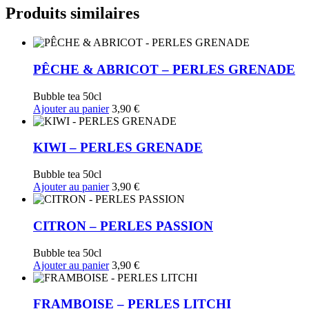
MANGUE
Produits similaires
PÊCHE & ABRICOT – PERLES GRENADE
Bubble tea 50cl
Ajouter au panier
3,90
€
KIWI – PERLES GRENADE
Bubble tea 50cl
Ajouter au panier
3,90
€
CITRON – PERLES PASSION
Bubble tea 50cl
Ajouter au panier
3,90
€
FRAMBOISE – PERLES LITCHI