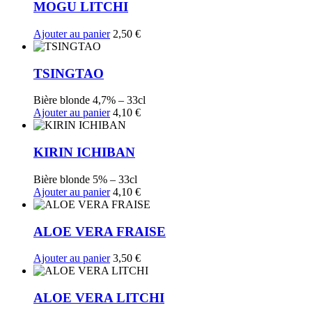
MOGU LITCHI
Ajouter au panier
2,50
€
TSINGTAO
Bière blonde 4,7% – 33cl
Ajouter au panier
4,10
€
KIRIN ICHIBAN
Bière blonde 5% – 33cl
Ajouter au panier
4,10
€
ALOE VERA FRAISE
Ajouter au panier
3,50
€
ALOE VERA LITCHI