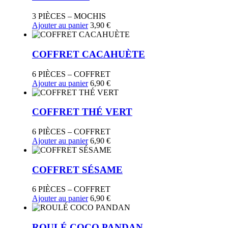
3 PIÈCES – MOCHIS
Ajouter au panier
3,90
€
COFFRET CACAHUÈTE
6 PIÈCES – COFFRET
Ajouter au panier
6,90
€
COFFRET THÉ VERT
6 PIÈCES – COFFRET
Ajouter au panier
6,90
€
COFFRET SÉSAME
6 PIÈCES – COFFRET
Ajouter au panier
6,90
€
ROULÉ COCO PANDAN