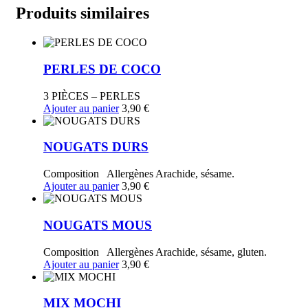
CONFIT
Produits similaires
PERLES DE COCO
3 PIÈCES – PERLES
Ajouter au panier
3,90
€
NOUGATS DURS
Composition Allergènes Arachide, sésame.
Ajouter au panier
3,90
€
NOUGATS MOUS
Composition Allergènes Arachide, sésame, gluten.
Ajouter au panier
3,90
€
MIX MOCHI