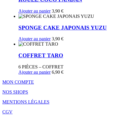
Ajouter au panier
3,90
€
SPONGE CAKE JAPONAIS YUZU
Ajouter au panier
3,90
€
COFFRET TARO
6 PIÈCES – COFFRET
Ajouter au panier
6,90
€
MON COMPTE
NOS SHOPS
MENTIONS LÉGALES
CGV