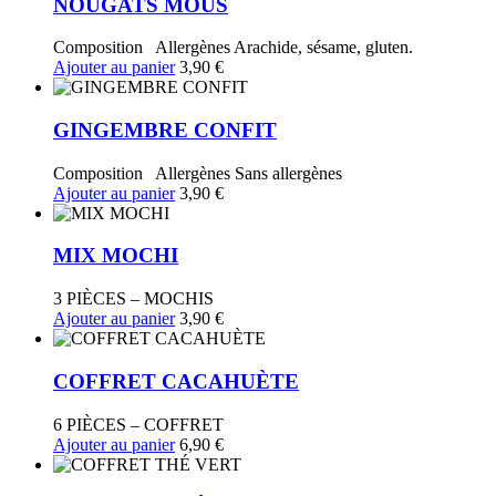
NOUGATS MOUS
Composition Allergènes Arachide, sésame, gluten.
Ajouter au panier
3,90
€
GINGEMBRE CONFIT
Composition Allergènes Sans allergènes
Ajouter au panier
3,90
€
MIX MOCHI
3 PIÈCES – MOCHIS
Ajouter au panier
3,90
€
COFFRET CACAHUÈTE
6 PIÈCES – COFFRET
Ajouter au panier
6,90
€