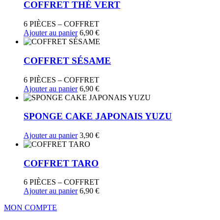
COFFRET THÉ VERT
6 PIÈCES – COFFRET
Ajouter au panier
6,90
€
COFFRET SÉSAME
6 PIÈCES – COFFRET
Ajouter au panier
6,90
€
SPONGE CAKE JAPONAIS YUZU
Ajouter au panier
3,90
€
COFFRET TARO
6 PIÈCES – COFFRET
Ajouter au panier
6,90
€
MON COMPTE